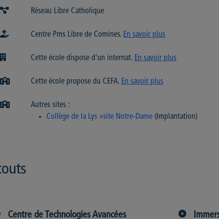
Réseau Libre Catholique
Centre Pms Libre de Comines.
En savoir plus
Cette école dispose d'un internat.
En savoir plus
Cette école propose du CEFA.
En savoir plus
Autres sites :
Collège de la Lys »site Notre-Dame
(Implantation)
touts
Centre de Technologies Avancées
Immers