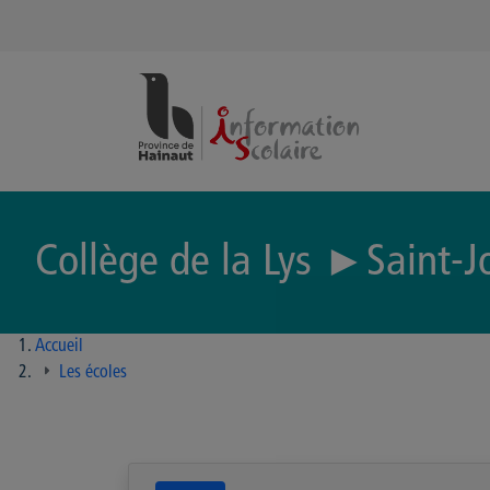
Panneau de gestion des cookies
Collège de la Lys ►Saint-
Accueil
Les écoles