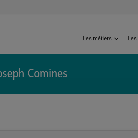
Les métiers
Les
Joseph Comines