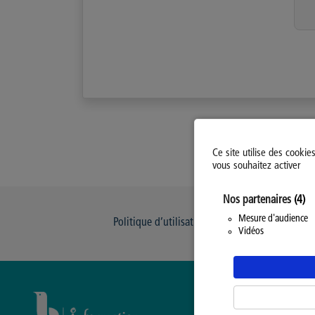
Ce site utilise des cookie
vous souhaitez activer
Nos partenaires
(4)
Mesure d'audience
Politique d’utilisation des Cookies
Modi
Vidéos