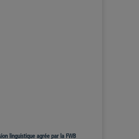
ion linguistique agrée par la FWB