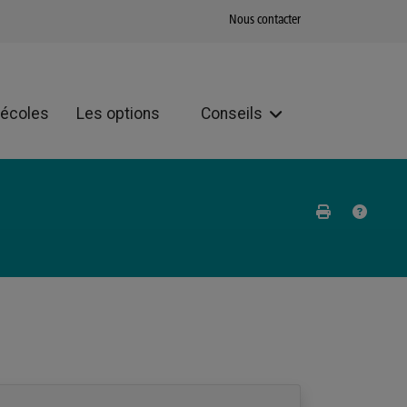
Nous contacter
 écoles
Les options
Conseils