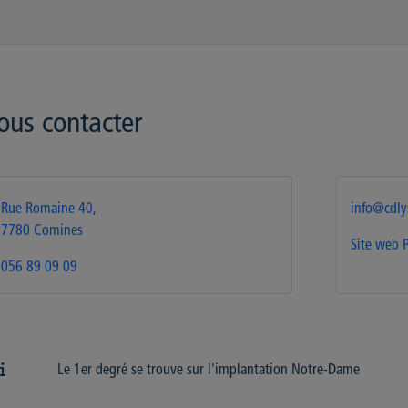
ous contacter
Rue Romaine 40,
info@cdly
7780 Comines
Site web
056 89 09 09
Le 1er degré se trouve sur l'implantation Notre-Dame