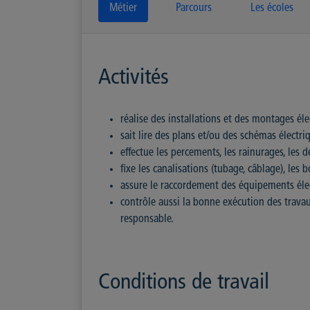
Métier
Parcours
Les écoles
Activités
réalise des installations et des montages éle
sait lire des plans et/ou des schémas électr
effectue les percements, les rainurages, les 
fixe les canalisations (tubage, câblage), les b
assure le raccordement des équipements éle
contrôle aussi la bonne exécution des travau
responsable.
Conditions de travail