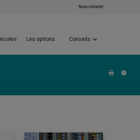
Nous contacter
 écoles
Les options
Conseils