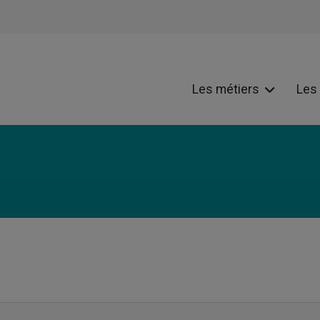
Les métiers
Les