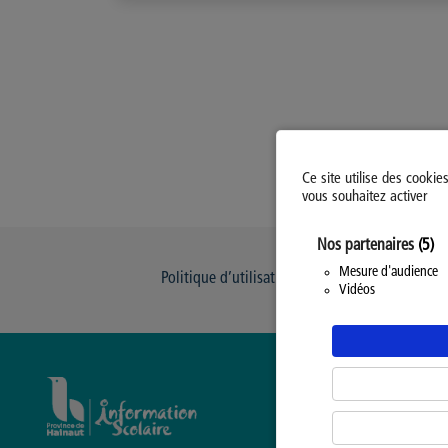
Ce site utilise des cookie
vous souhaitez activer
Nos partenaires
(5)
Mesure d'audience
Politique d’utilisation des Cookies
Modi
Vidéos