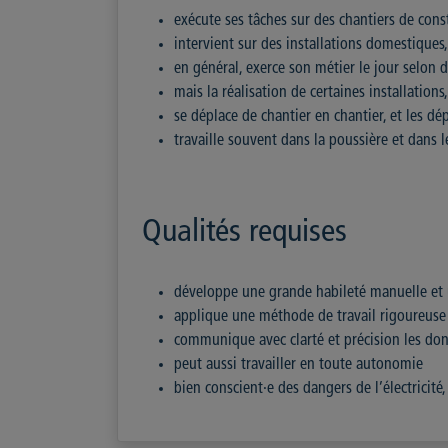
exécute ses tâches sur des chantiers de con
intervient sur des installations domestiques, 
en général, exerce son métier le jour selon d
mais la réalisation de certaines installations
se déplace de chantier en chantier, et les 
travaille souvent dans la poussière et dans l
Qualités requises
développe une grande habileté manuelle et 
applique une méthode de travail rigoureuse
communique avec clarté et précision les don
peut aussi travailler en toute autonomie
bien conscient·e des dangers de l’électricité,