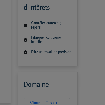
d'intêrets
Contrôler, entretenir,
réparer
Fabriquer, construire,
installer
Faire un travail de précision
Domaine
Bâtiment – Travaux