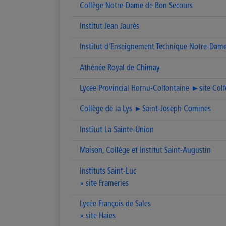
Collège Notre-Dame de Bon Secours
Institut Jean Jaurès
Institut d'Enseignement Technique Notre-Dam
Athénée Royal de Chimay
Lycée Provincial Hornu-Colfontaine ►site Colf
Collège de la Lys ►Saint-Joseph Comines
Institut La Sainte-Union
Maison, Collège et Institut Saint-Augustin
Instituts Saint-Luc
» site Frameries
Lycée François de Sales
» site Haies