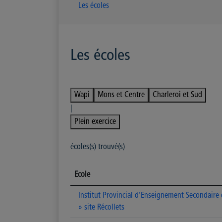
Les écoles
Les écoles
Wapi
Mons et Centre
Charleroi et Sud
|
Plein exercice
écoles(s) trouvé(s)
Ecole
Institut Provincial d'Enseignement Secondaire
» site Récollets