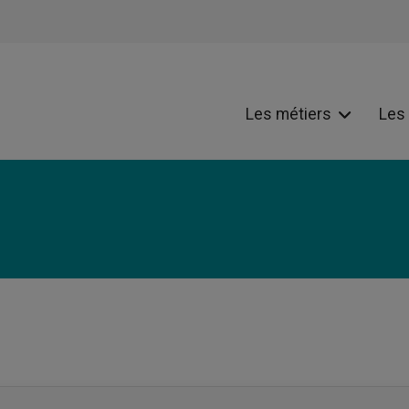
Les métiers
Les