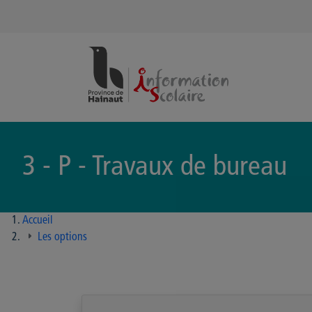
Panneau de gestion des cookies
3 - P - Travaux de bureau
Accueil
Les options