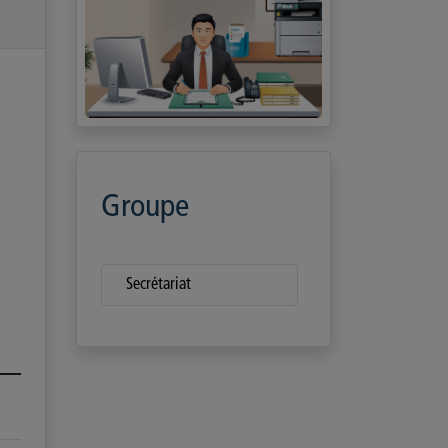
Groupe
Secrétariat