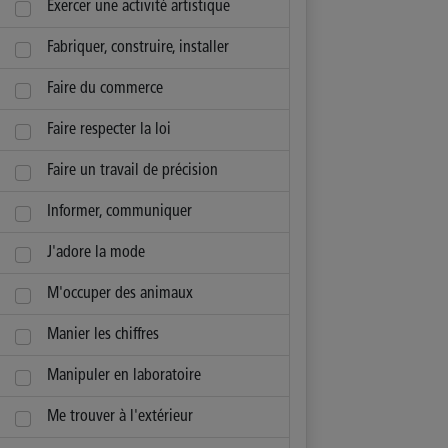
Exercer une activité artistique
Fabriquer, construire, installer
Faire du commerce
Faire respecter la loi
Faire un travail de précision
Informer, communiquer
J'adore la mode
M'occuper des animaux
Manier les chiffres
Manipuler en laboratoire
Me trouver à l'extérieur