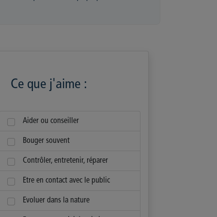
Ce que j'aime :
Aider ou conseiller
Bouger souvent
Contrôler, entretenir, réparer
Etre en contact avec le public
Evoluer dans la nature