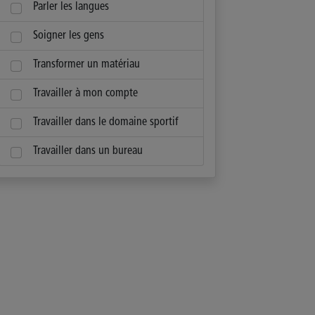
Parler les langues
Soigner les gens
Transformer un matériau
Travailler à mon compte
Travailler dans le domaine sportif
Travailler dans un bureau