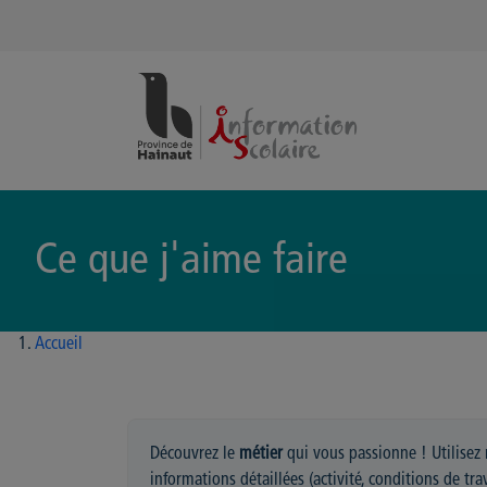
Panneau de gestion des cookies
Ce que j'aime faire
Accueil
Découvrez le
métier
qui vous passionne ! Utilisez 
informations détaillées (activité, conditions de tr