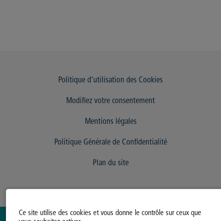
Politique d’utilisation des Cookies
Modifiez votre consentement
Mentions légales
Politique Générale de Confidentialité
Plan du site
Ce site utilise des cookies et vous donne le contrôle sur ceux que