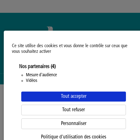
Ce site utilise des cookies et vous donne le contrôle sur ceux que
vous souhaitez activer
Nos partenaires
(4)
Mesure d'audience
Vidéos
SERVICE PROPOSÉ PAR LA
PROVINCE DE HAINAUT
Tout accepter
Tout refuser
Personnaliser
Politique d'utilisation des cookies