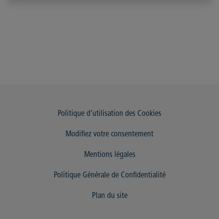
Politique d’utilisation des Cookies
Modifiez votre consentement
Mentions légales
Politique Générale de Confidentialité
Plan du site