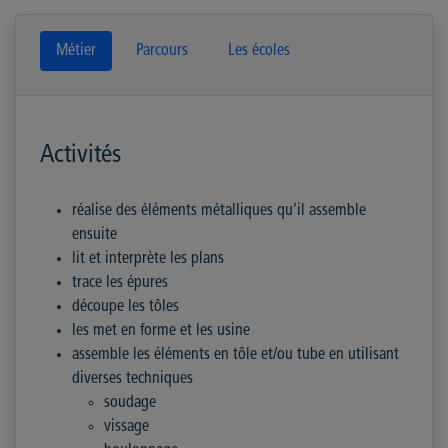
Métier
Parcours
Les écoles
Activités
réalise des éléments métalliques qu’il assemble
ensuite
lit et interprète les plans
trace les épures
découpe les tôles
les met en forme et les usine
assemble les éléments en tôle et/ou tube en utilisant
diverses techniques
soudage
vissage