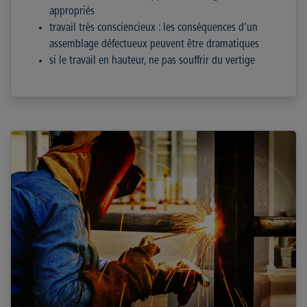
appropriés
travail très consciencieux : les conséquences d’un
assemblage défectueux peuvent être dramatiques
si le travail en hauteur, ne pas souffrir du vertige