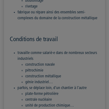
boulonnage
rivetage
fabrique ou répare ainsi des ensembles semi-
complexes du domaine de la construction métallique
Conditions de travail
travaille comme salarié·e dans de nombreux secteurs
industriels
construction navale
pétrochimie
construction métallique
génie industriel…
parfois, se déplace loin, d’un chantier à l’autre
plate-forme pétrolière
centrale nucléaire
unité de production chimique…