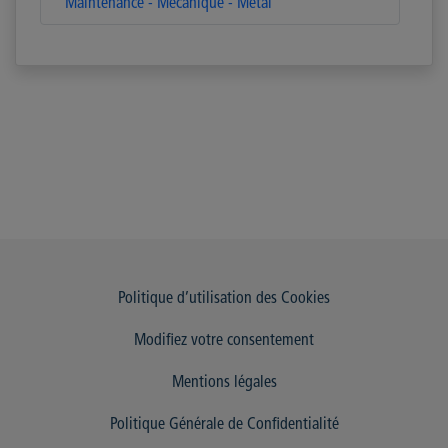
Maintenance - Mécanique - Métal
Politique d’utilisation des Cookies
Modifiez votre consentement
Mentions légales
Politique Générale de Confidentialité