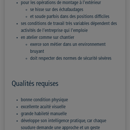
pour les opérations de montage à l’extérieur
se hisse sur des échafaudages
et soude parfois dans des positions difficiles
ses conditions de travail très variables dépendent des
activités de l’entreprise qui l’emploie
en atelier comme sur chantier
exerce son métier dans un environnement
bruyant
doit respecter des normes de sécurité sévères
Qualités requises
bonne condition physique
excellente acuité visuelle
grande habileté manuelle
développe son intelligence pratique, car chaque
soudure demande une approche et un geste