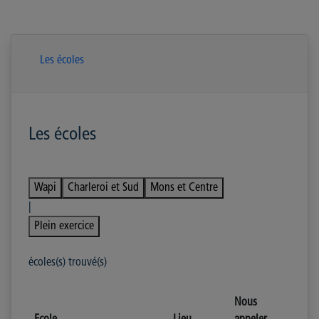
Les écoles
Les écoles
Wapi
Charleroi et Sud
Mons et Centre
|
Plein exercice
écoles(s) trouvé(s)
Nous