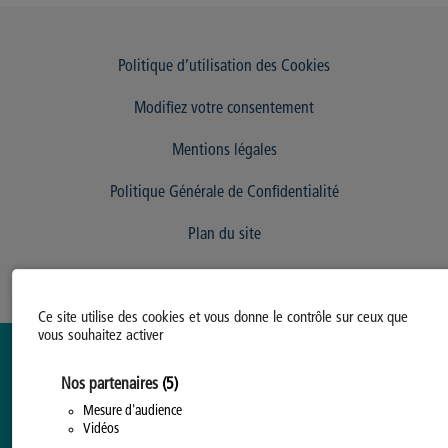
Politique d’utilisation des Cookies
Modifiez votre consentement
Mentions légales
Politique Générale de Confidentialité
Plan du site
Ce site utilise des cookies et vous donne le contrôle sur ceux que
vous souhaitez activer
Nos partenaires
(5)
Mesure d'audience
Vidéos