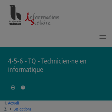
Panneau de gestion des cookies
4-5-6 - TQ - Technicien·ne en
informatique
Accueil
Les options