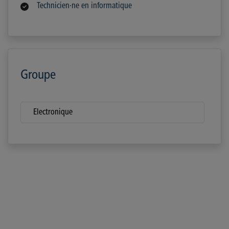
Technicien·ne en informatique
Groupe
Electronique