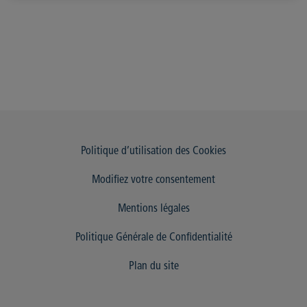
Politique d’utilisation des Cookies
Modifiez votre consentement
Mentions légales
Politique Générale de Confidentialité
Plan du site