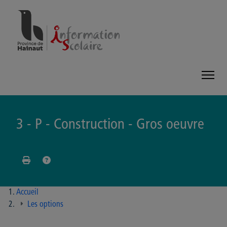
Panneau de gestion des cookies
3 - P - Construction - Gros oeuvre
Accueil
Les options