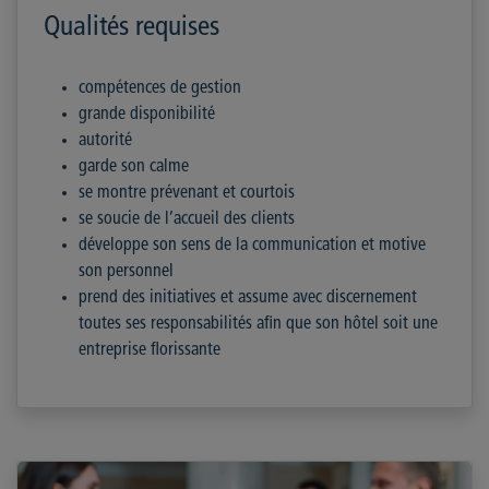
Qualités requises
compétences de gestion
grande disponibilité
autorité
garde son calme
se montre prévenant et courtois
se soucie de l’accueil des clients
développe son sens de la communication et motive
son personnel
prend des initiatives et assume avec discernement
toutes ses responsabilités afin que son hôtel soit une
entreprise florissante