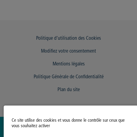
Politique d’utilisation des Cookies
Modifiez votre consentement
Mentions légales
Politique Générale de Confidentialité
Plan du site
Ce site utilise des cookies et vous donne le contrôle sur ceux que
vous souhaitez activer