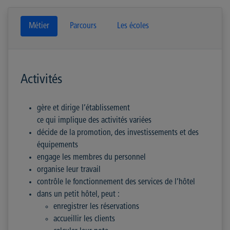
Métier
Parcours
Les écoles
Activités
gère et dirige l’établissement
ce qui implique des activités variées
décide de la promotion, des investissements et des
équipements
engage les membres du personnel
organise leur travail
contrôle le fonctionnement des services de l’hôtel
dans un petit hôtel, peut :
enregistrer les réservations
accueillir les clients