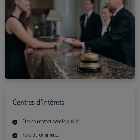
Centres d'intêrets
Etre en contact avec le public
Faire du commerce