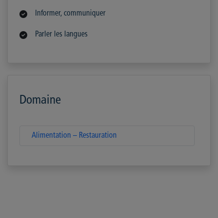
Informer, communiquer
Parler les langues
Domaine
Alimentation – Restauration