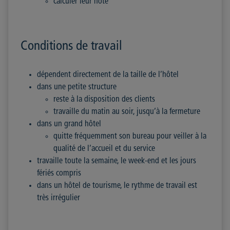
calculer leur note
Conditions de travail
dépendent directement de la taille de l’hôtel
dans une petite structure
reste à la disposition des clients
travaille du matin au soir, jusqu’à la fermeture
dans un grand hôtel
quitte fréquemment son bureau pour veiller à la
qualité de l’accueil et du service
travaille toute la semaine, le week-end et les jours
fériés compris
dans un hôtel de tourisme, le rythme de travail est
très irrégulier