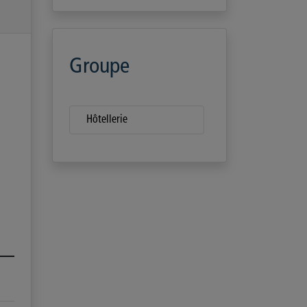
Groupe
Hôtellerie