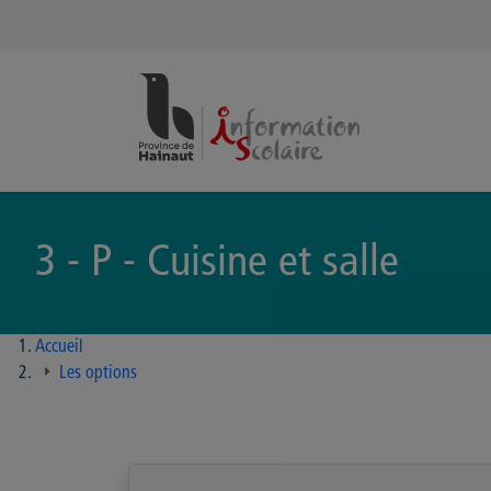
Panneau de gestion des cookies
3 - P - Cuisine et salle
Accueil
Les options