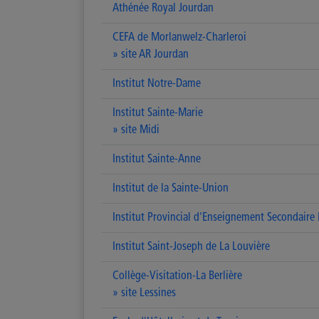
Athénée Royal Jourdan
CEFA de Morlanwelz-Charleroi
» site AR Jourdan
Institut Notre-Dame
Institut Sainte-Marie
» site Midi
Institut Sainte-Anne
Institut de la Sainte-Union
Institut Provincial d'Enseignement Secondaire
Institut Saint-Joseph de La Louvière
Collège-Visitation-La Berlière
» site Lessines