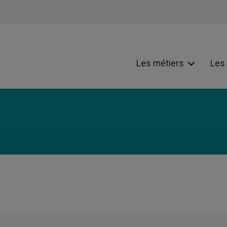
Les métiers
Les