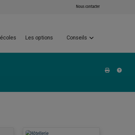
Nous contacter
 écoles
Les options
Conseils