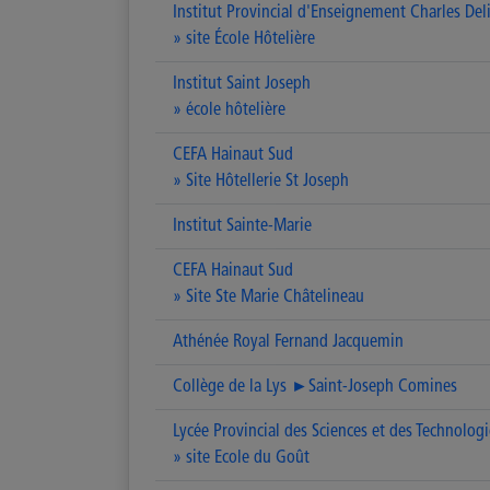
Institut Provincial d'Enseignement Charles Del
» site École Hôtelière
Institut Saint Joseph
» école hôtelière
CEFA Hainaut Sud
» Site Hôtellerie St Joseph
Institut Sainte-Marie
CEFA Hainaut Sud
» Site Ste Marie Châtelineau
Athénée Royal Fernand Jacquemin
Collège de la Lys ►Saint-Joseph Comines
Lycée Provincial des Sciences et des Technologi
» site Ecole du Goût