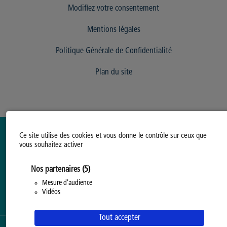
Modifiez votre consentement
Mentions légales
Politique Générale de Confidentialité
Plan du site
Ce site utilise des cookies et vous donne le contrôle sur ceux que
vous souhaitez activer
Nos partenaires
(5)
Mesure d'audience
Vidéos
Tout accepter