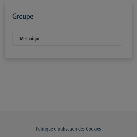
Groupe
Mécanique
Politique d’utilisation des Cookies