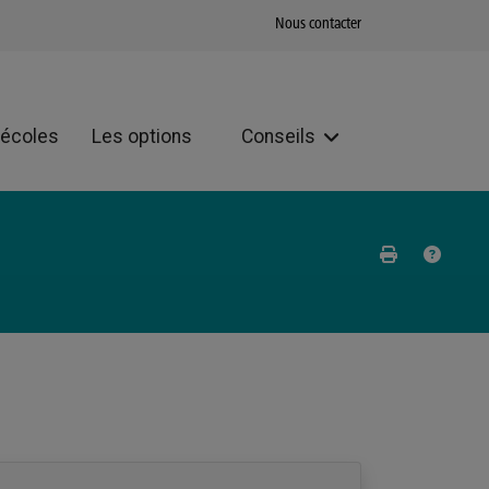
Nous contacter
 écoles
Les options
Conseils