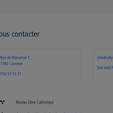
ous contacter
Rue de Warneton 1,
info@cdly
7780 Comines
Site web
056 55 53 21
Réseau Libre Catholique