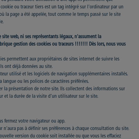
cookie ou traceur tiers est un tag intégré sur l'ordinateur par un
is où la page a été appelée, tout comme le temps passé sur le site
le.
e site web, ni ses représentants légaux, n'assument la
brique gestion des cookies ou traceurs !!!!!!! Dès lors, nous vous
ies permettent aux propriétaires de sites internet de suivre les
ls ont déjà données au site.
teur utilisé et les logiciels de navigation supplémentaires installés.
 la langue ou les polices de caractères préférées.
r la présentation de notre site. Ils collectent des informations sur
 et la durée de la visite d’un utilisateur sur le site.
us fermez votre navigateur ou app.
r n'aura pas à définir ses préférences à chaque consultation du site.
ouvelle version du cookie soit installée ou que vous les effaciez