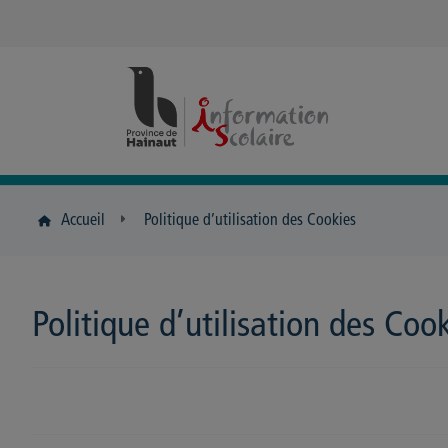
Panneau de gestion des cookies
Accueil
Politique d’utilisation des Cookies
Politique d’utilisation des Coo