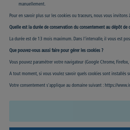
manuellement.
Pour en savoir plus sur les cookies ou traceurs, nous vous invitons 
Quelle est la durée de conservation du consentement au dépôt de c
La durée est de 13 mois maximum. Dans l’intervalle, il vous est po
Que pouvez-vous aussi faire pour gérer les cookies ?
Vous pouvez paramétrer votre navigateur (Google Chrome, Firefox, In
A tout moment, si vous voulez savoir quels cookies sont installés s
Votre consentement s'applique au domaine suivant : https://www.in