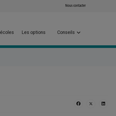
Nous contacter
 écoles
Les options
Conseils