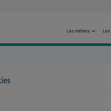
Les métiers
Les
kies