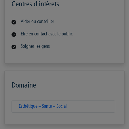
Centres d'intêrets
Aider ou conseiller
Etre en contact avec le public
Soigner les gens
Domaine
Esthétique – Santé – Social