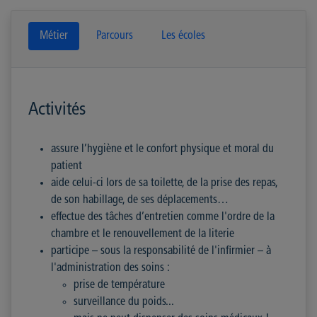
Métier
Parcours
Les écoles
Activités
assure l’hygiène et le confort physique et moral du
patient
aide celui-ci lors de sa toilette, de la prise des repas,
de son habillage, de ses déplacements…
effectue des tâches d’entretien comme l'ordre de la
chambre et le renouvellement de la literie
participe – sous la responsabilité de l'infirmier – à
l'administration des soins :
prise de température
surveillance du poids...