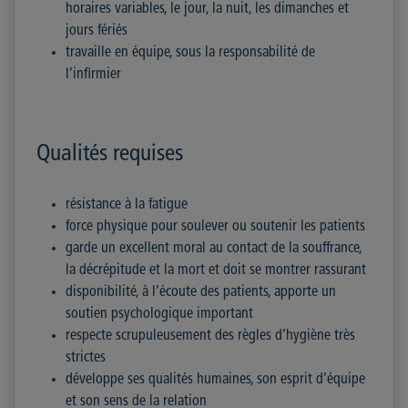
horaires variables, le jour, la nuit, les dimanches et
jours fériés
travaille en équipe, sous la responsabilité de
l’infirmier
Qualités requises
résistance à la fatigue
force physique pour soulever ou soutenir les patients
garde un excellent moral au contact de la souffrance,
la décrépitude et la mort et doit se montrer rassurant
disponibilité, à l’écoute des patients, apporte un
soutien psychologique important
respecte scrupuleusement des règles d’hygiène très
strictes
développe ses qualités humaines, son esprit d’équipe
et son sens de la relation