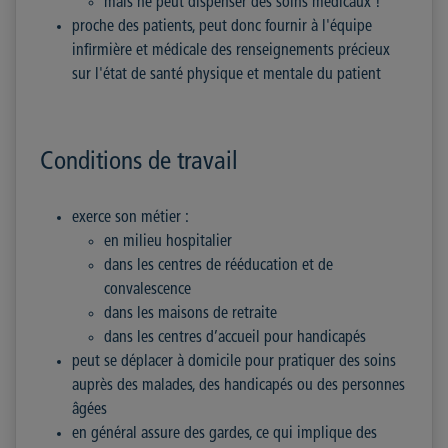
mais ne peut dispenser des soins médicaux !
proche des patients, peut donc fournir à l'équipe
infirmière et médicale des renseignements précieux
sur l'état de santé physique et mentale du patient
Conditions de travail
exerce son métier :
en milieu hospitalier
dans les centres de rééducation et de
convalescence
dans les maisons de retraite
dans les centres d’accueil pour handicapés
peut se déplacer à domicile pour pratiquer des soins
auprès des malades, des handicapés ou des personnes
âgées
en général assure des gardes, ce qui implique des