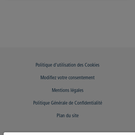
Politique d’utilisation des Cookies
Modifiez votre consentement
Mentions légales
Politique Générale de Confidentialité
Plan du site