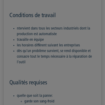
Conditions de travail
ntervient dans tous les secteurs industriels dont la
production est automatisée
travaille en équipe
les horaires diffèrent suivant les entreprises
dès qu’un problème survient, se rend disponible et
consacre tout le temps nécessaire à la réparation de
l’outil
Qualités requises
quelle que soit la panne:
garde son sang-froid