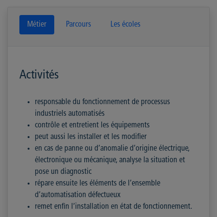
Métier
Parcours
Les écoles
Activités
responsable du fonctionnement de processus
industriels automatisés
contrôle et entretient les équipements
peut aussi les installer et les modifier
en cas de panne ou d’anomalie d’origine électrique,
électronique ou mécanique, analyse la situation et
pose un diagnostic
répare ensuite les éléments de l’ensemble
d’automatisation défectueux
remet enfin l’installation en état de fonctionnement.