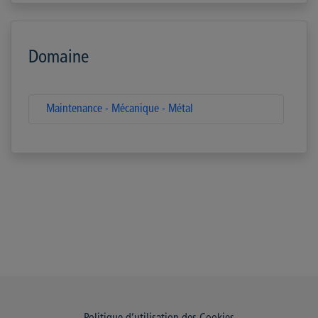
Domaine
Maintenance - Mécanique - Métal