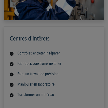
Centres d'intêrets
Contrôler, entretenir, réparer
Fabriquer, construire, installer
Faire un travail de précision
Manipuler en laboratoire
Transformer un matériau