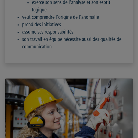
exerce son sens de l’analyse et son esprit
logique
veut comprendre l’origine de l’anomalie
prend des initiatives
assume ses responsabilités
son travail en équipe nécessite aussi des qualités de
communication