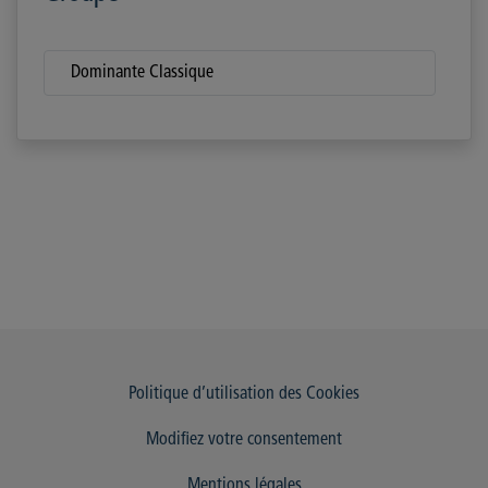
Dominante Classique
Politique d’utilisation des Cookies
Modifiez votre consentement
Mentions légales