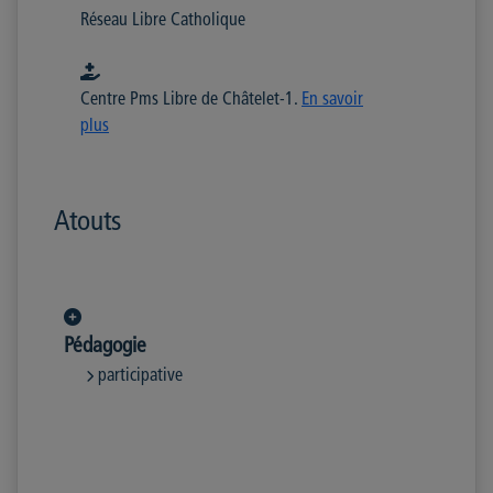
Réseau Libre Catholique
Centre Pms Libre de Châtelet-1.
En savoir
plus
Atouts
Pédagogie
participative