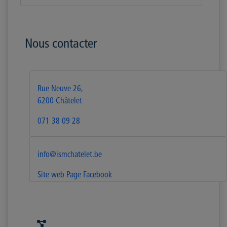
Nous contacter
Rue Neuve 26,
6200 Châtelet
071 38 09 28
info@ismchatelet.be
Site web
Page Facebook