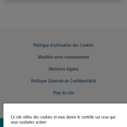
Politique d’utilisation des Cookies
Modifiez votre consentement
Mentions légales
Politique Générale de Confidentialité
Plan du site
Ce site utilise des cookies et vous donne le contrôle sur ceux que
vous souhaitez activer