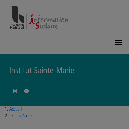
Panneau de gestion des cookies
Institut Sainte-Marie
Accueil
Les écoles