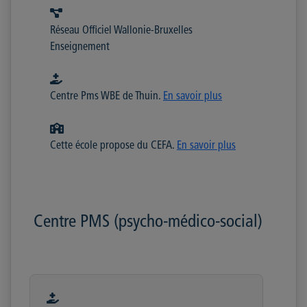
Réseau Officiel Wallonie-Bruxelles
Enseignement
Centre Pms WBE de Thuin.
En savoir plus
Cette école propose du CEFA.
En savoir plus
Centre PMS (psycho-médico-social)