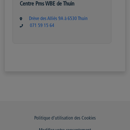
Centre Pms WBE de Thuin
Drève des Alliés 9A à 6530 Thuin
071 59 15 64
Politique d’utilisation des Cookies