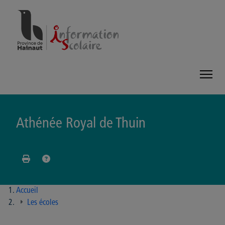
Panneau de gestion des cookies
Athénée Royal de Thuin
Accueil
Les écoles