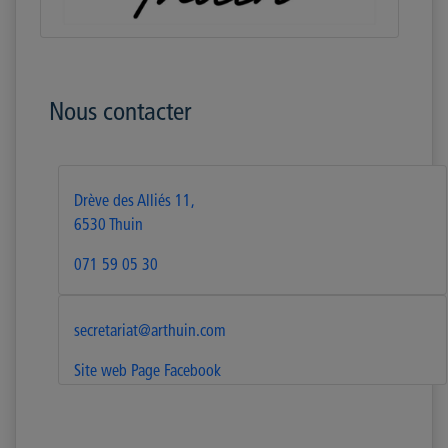
Nous contacter
Drève des Alliés 11,
6530 Thuin
071 59 05 30
secretariat@arthuin.com
Site web
Page Facebook