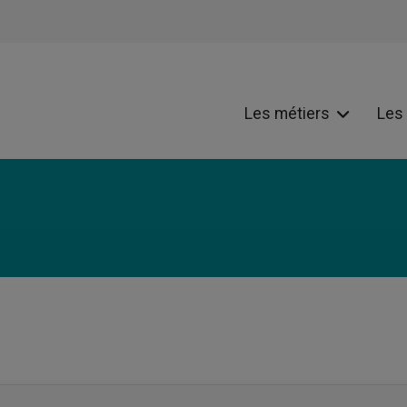
Les métiers
Les