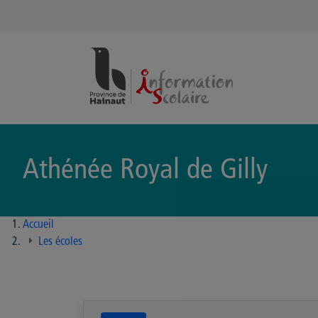
Panneau de gestion des cookies
Athénée Royal de Gilly
Accueil
Les écoles