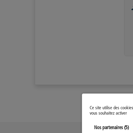
Ce site utilise des cookie
vous souhaitez activer
Nos partenaires
(5)