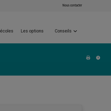
Nous contacter
 écoles
Les options
Conseils