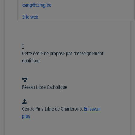
csmg@csmg.be
Site web
Cette école ne propose pas d'enseignement
qualifiant
Réseau Libre Catholique
Centre Pms Libre de Charleroi-5.
En savoir
plus