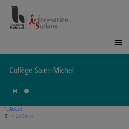
Panneau de gestion des cookies
Collège Saint-Michel
Accueil
Les écoles