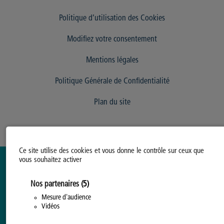
Politique d’utilisation des Cookies
Modifiez votre consentement
Mentions légales
Politique Générale de Confidentialité
Plan du site
Ce site utilise des cookies et vous donne le contrôle sur ceux que
vous souhaitez activer
Nos partenaires
(5)
Mesure d'audience
Vidéos