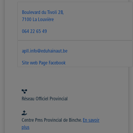
Boulevard du Tivoli 2B,
7100 La Louvière
064 22 65 49
apll.info@eduhainaut.be
Site web
Page Facebook
Réseau Officiel Provincial
Centre Pms Provincial de Binche.
En savoir
plus