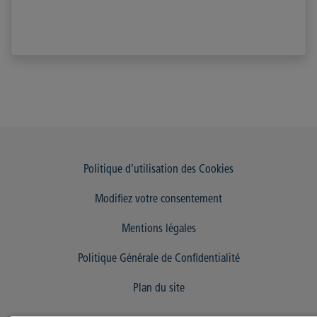
Politique d’utilisation des Cookies
Modifiez votre consentement
Mentions légales
Politique Générale de Confidentialité
Plan du site