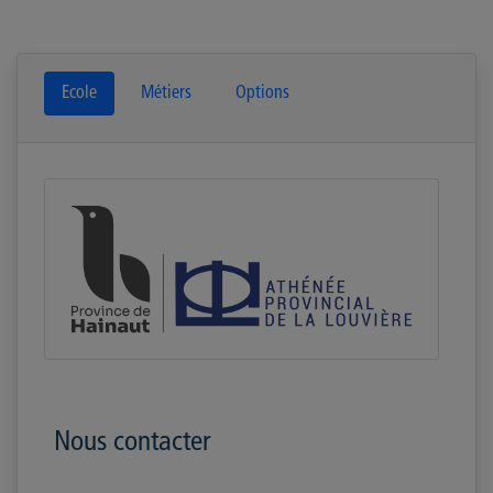
Ecole
Métiers
Options
Nous contacter