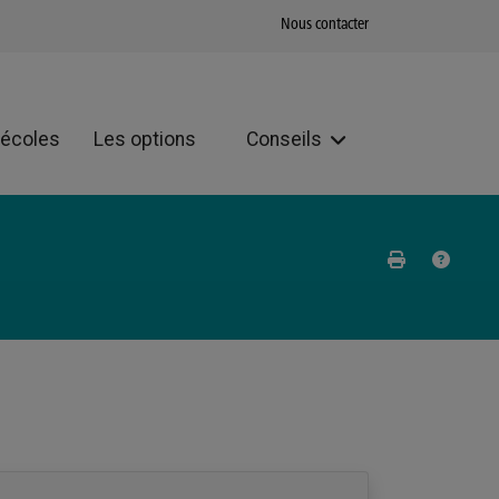
Nous contacter
 écoles
Les options
Conseils