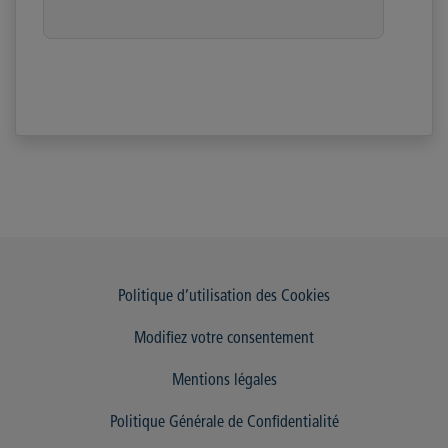
Politique d’utilisation des Cookies
Modifiez votre consentement
Mentions légales
Politique Générale de Confidentialité