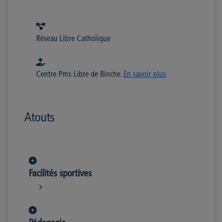
Réseau Libre Catholique
Centre Pms Libre de Binche.
En savoir plus
Atouts
Facilités sportives