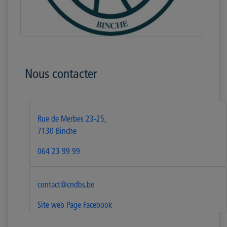
Nous contacter
Rue de Merbes 23-25,
7130 Binche
064 23 99 99
contact@cndbs.be
Site web
Page Facebook