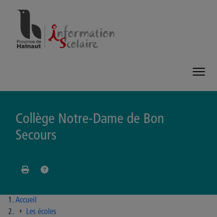
Panneau de gestion des cookies
Collège Notre-Dame de Bon
Secours
Accueil
Les écoles