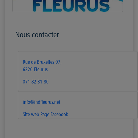
Nous contacter
Rue de Bruxelles 97,
6220 Fleurus
071 82 31 80
info@indfleurus.net
Site web
Page Facebook