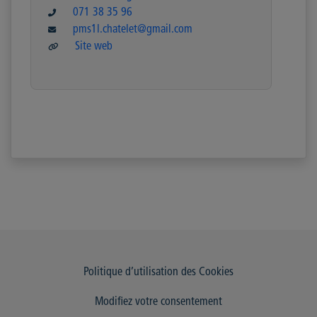
071 38 35 96
pms1l.chatelet@gmail.com
Site web
Politique d’utilisation des Cookies
Modifiez votre consentement