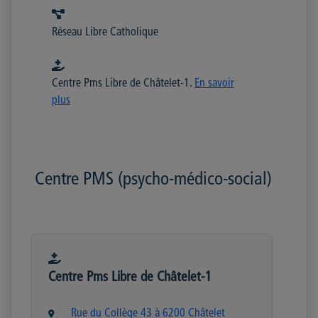
Réseau Libre Catholique
Centre Pms Libre de Châtelet-1.
En savoir
plus
Centre PMS (psycho-médico-social)
Centre Pms Libre de Châtelet-1
Rue du Collège 43 à 6200 Châtelet