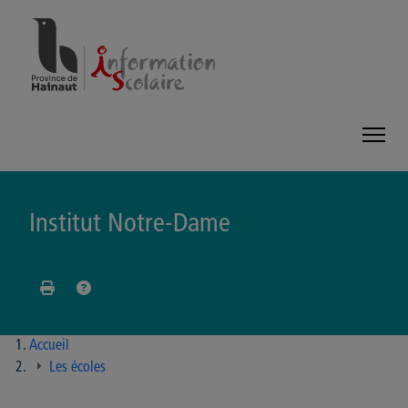
Panneau de gestion des cookies
Institut Notre-Dame
Accueil
Les écoles