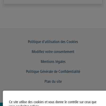
Politique d’utilisation des Cookies
Modifiez votre consentement
Mentions légales
Politique Générale de Confidentialité
Plan du site
Ce site utilise des cookies et vous donne le contrôle sur ceux que