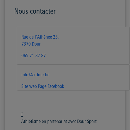
Nous contacter
Rue de l'Athénée 23,
7370 Dour
065 71 87 87
info@ardour.be
Site web
Page Facebook
Athlétisme en partenariat avec Dour Sport