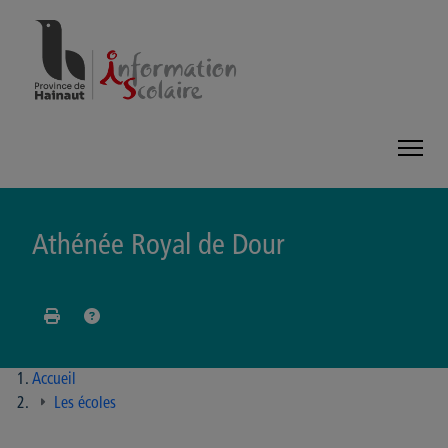
Panneau de gestion des cookies
Athénée Royal de Dour
Accueil
Les écoles