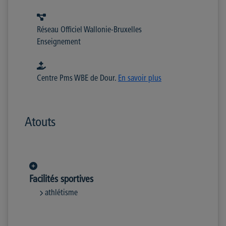
Réseau Officiel Wallonie-Bruxelles
Enseignement
Centre Pms WBE de Dour.
En savoir plus
Atouts
Facilités sportives
athlétisme