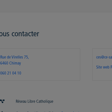
ous contacter
Rue de Virelles 75,
ces@ce-sa
6460 Chimay
Site web
060 21 04 10
Réseau Libre Catholique