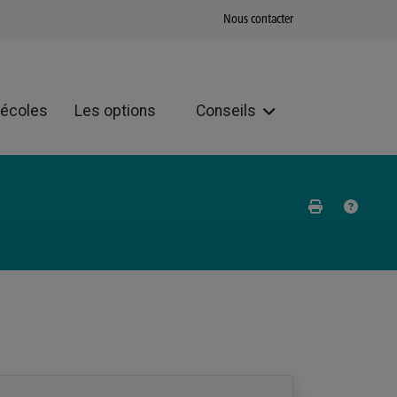
Nous contacter
 écoles
Les options
Conseils