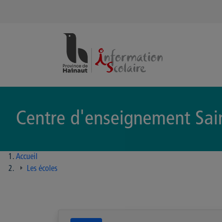
Panneau de gestion des cookies
Centre d'enseignement Sain
Accueil
Les écoles