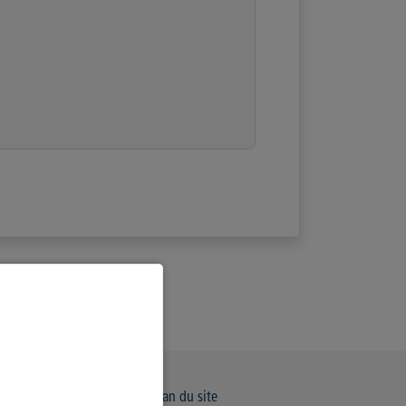
e de Confidentialité
Plan du site