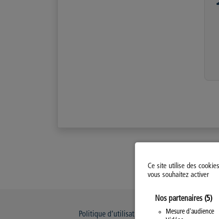
Ce site utilise des cookie
vous souhaitez activer
Nos partenaires
(5)
Mesure d'audience
Politique d’utilisation des Cookies
Modi