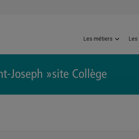
Les métiers
Les
t-Joseph »site Collège