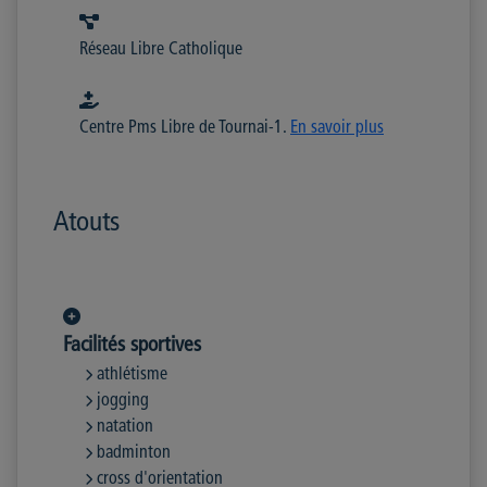
Réseau Libre Catholique
Centre Pms Libre de Tournai-1.
En savoir plus
Atouts
Facilités sportives
athlétisme
jogging
natation
badminton
cross d'orientation