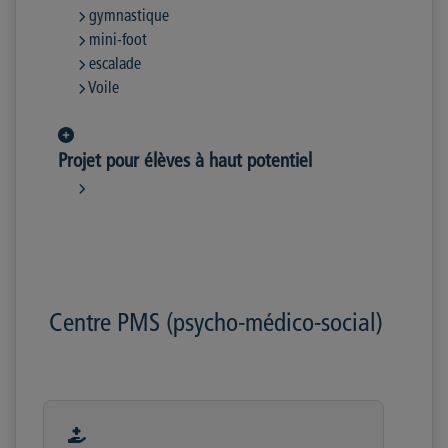
gymnastique
mini-foot
escalade
Voile
Projet pour élèves à haut potentiel
Centre PMS (psycho-médico-social)