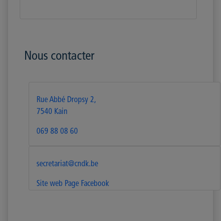
Nous contacter
Rue Abbé Dropsy 2,
7540 Kain
069 88 08 60
secretariat@cndk.be
Site web
Page Facebook