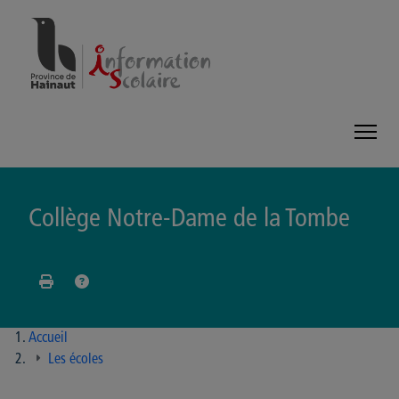
Panneau de gestion des cookies
Collège Notre-Dame de la Tombe
Accueil
Les écoles