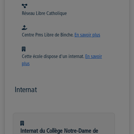
Réseau Libre Catholique
Centre Pms Libre de Binche.
En savoir plus
Cette école dispose d'un internat.
En savoir
plus
Internat
Internat du Collège Notre-Dame de