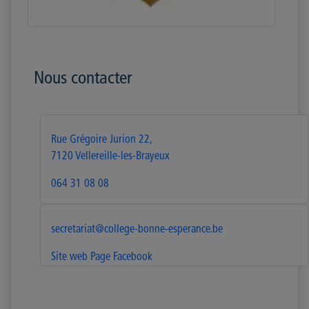
Nous contacter
Rue Grégoire Jurion 22,
7120 Vellereille-les-Brayeux
064 31 08 08
secretariat@college-bonne-esperance.be
Site web
Page Facebook