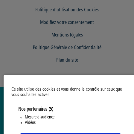
Politique d’utilisation des Cookies
Modifiez votre consentement
Mentions légales
Politique Générale de Confidentialité
Plan du site
Ce site utilise des cookies et vous donne le contrôle sur ceux que
vous souhaitez activer
Nos partenaires
(5)
Mesure d'audience
Vidéos