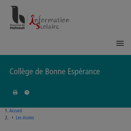
Panneau de gestion des cookies
Collège de Bonne Espérance
Accueil
Les écoles