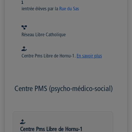
ℹ️entrée élèves par la
Rue du Sas
Réseau Libre Catholique
Centre Pms Libre de Hornu-1.
En savoir plus
Centre PMS (psycho-médico-social)
Centre Pms Libre de Hornu-1