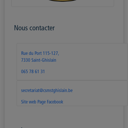
Nous contacter
Rue du Port 115-127,
7330 Saint-Ghislain
065 78 61 31
secretariat@csmstghislain.be
Site web
Page Facebook