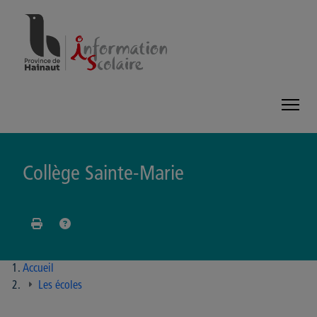
Panneau de gestion des cookies
Collège Sainte-Marie
Accueil
Les écoles