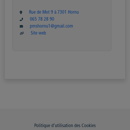
Rue de Mot 9 à 7301 Hornu
065 78 28 90
pmshornu1@gmail.com
Site web
Politique d’utilisation des Cookies