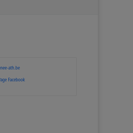
nee-ath.be
Page Facebook