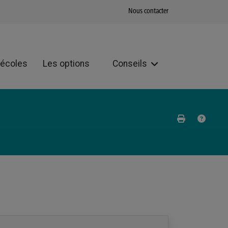
Nous contacter
 écoles
Les options
Conseils