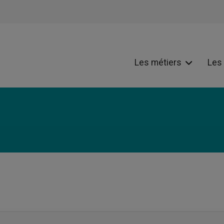
Les métiers
Les