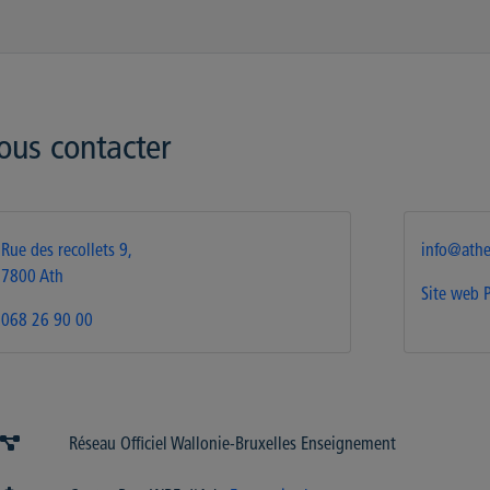
ous contacter
Rue des recollets 9,
info@athe
7800 Ath
Site web
068 26 90 00
Réseau Officiel Wallonie-Bruxelles Enseignement