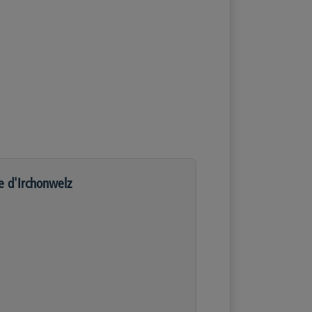
e d'Irchonwelz