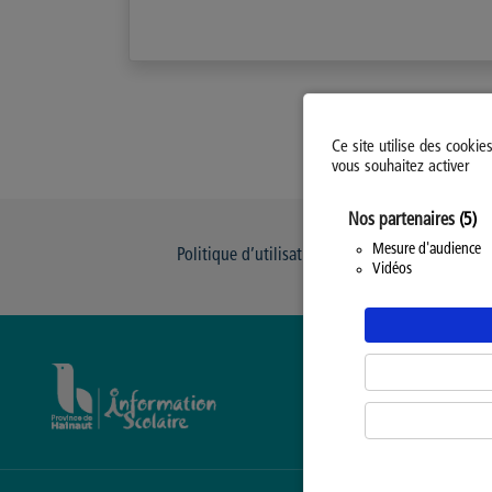
Ce site utilise des cookie
vous souhaitez activer
Nos partenaires
(5)
Mesure d'audience
Politique d’utilisation des Cookies
Modi
Vidéos