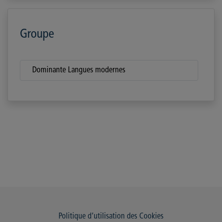
Groupe
Dominante Langues modernes
Politique d’utilisation des Cookies