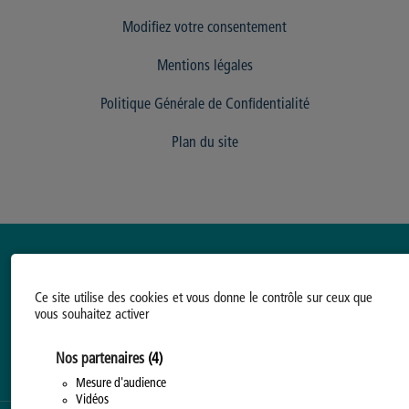
Modifiez votre consentement
Mentions légales
Politique Générale de Confidentialité
Plan du site
Ce site utilise des cookies et vous donne le contrôle sur ceux que
vous souhaitez activer
Nos partenaires
(4)
Mesure d'audience
Vidéos