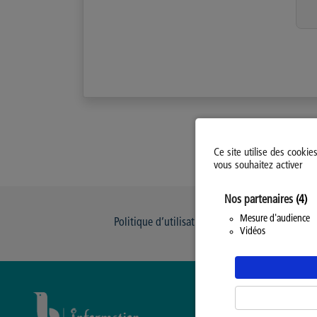
Ce site utilise des cookie
vous souhaitez activer
Nos partenaires
(4)
Mesure d'audience
Politique d’utilisation des Cookies
Modi
Vidéos