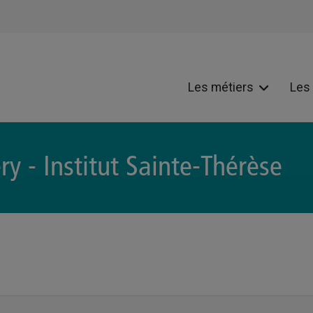
Les métiers
Les
ry - Institut Sainte-Thérèse