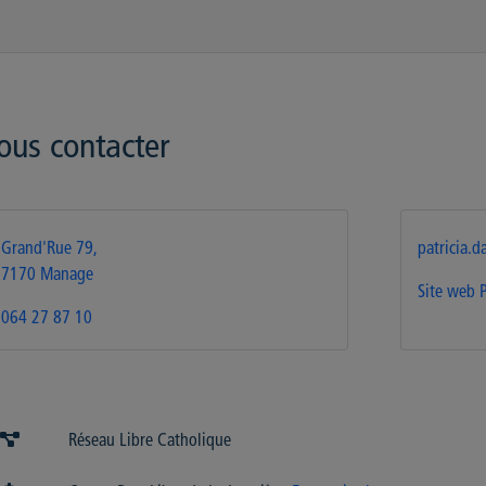
ous contacter
Grand'Rue 79,
patricia.
7170 Manage
Site web
064 27 87 10
Réseau Libre Catholique