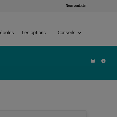
Nous contacter
 écoles
Les options
Conseils