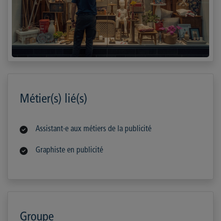
Métier(s) lié(s)
Assistant·e aux métiers de la publicité
Graphiste en publicité
Groupe