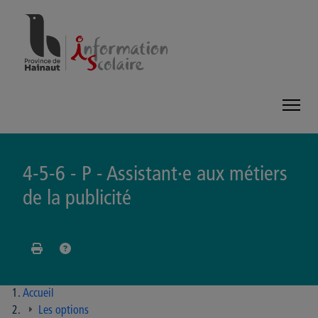
Panneau de gestion des cookies
4-5-6 - P - Assistant·e aux métiers
de la publicité
Accueil
Les options