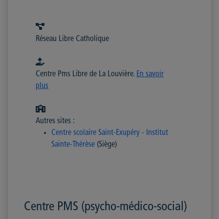
Réseau Libre Catholique
Centre Pms Libre de La Louvière.
En savoir
plus
Autres sites :
Centre scolaire Saint-Exupéry - Institut
Sainte-Thérèse
(Siège)
Centre PMS (psycho-médico-social)