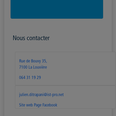
Nous contacter
Rue de Bouvy 35,
7100 La Louvière
064 31 19 29
julien.ditrapani@ist-pro.net
Site web
Page Facebook