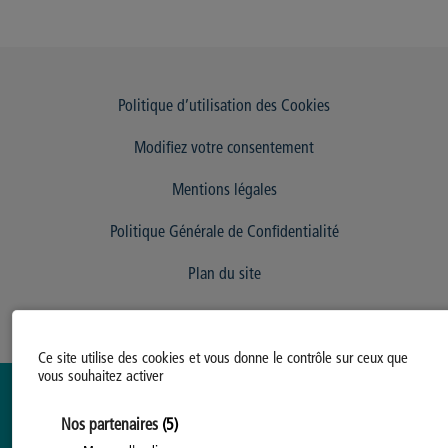
Politique d’utilisation des Cookies
Modifiez votre consentement
Mentions légales
Politique Générale de Confidentialité
Plan du site
Ce site utilise des cookies et vous donne le contrôle sur ceux que
vous souhaitez activer
Nos partenaires
(5)