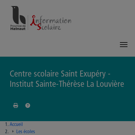
Panneau de gestion des cookies
Centre scolaire Saint Exupéry -
Institut Sainte-Thérèse La Louvière
Accueil
Les écoles