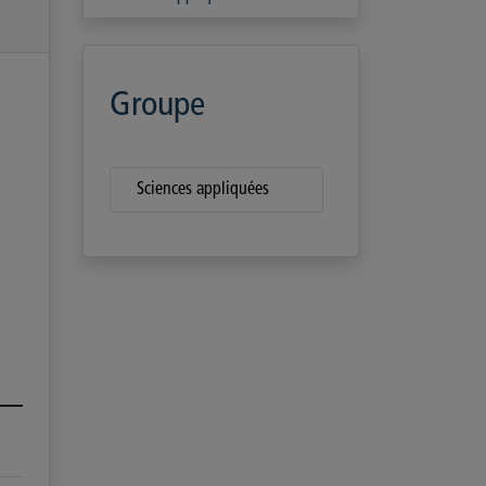
Groupe
Sciences appliquées