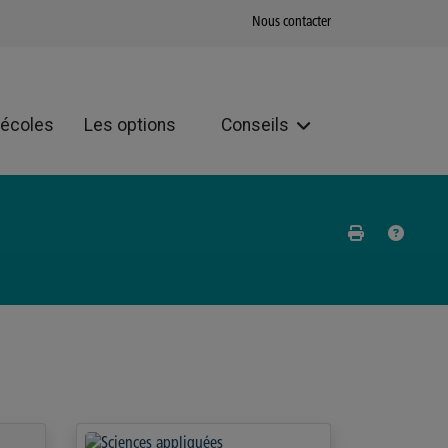
Nous contacter
 écoles
Les options
Conseils