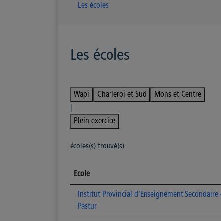
Les écoles
Les écoles
Wapi
Charleroi et Sud
Mons et Centre
|
Plein exercice
écoles(s) trouvé(s)
Ecole
Institut Provincial d'Enseignement Secondaire
Pastur