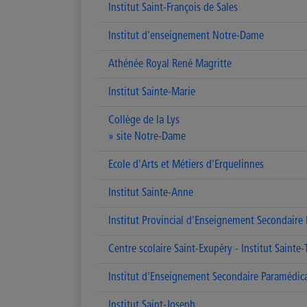
Institut Saint-François de Sales
Institut d'enseignement Notre-Dame
Athénée Royal René Magritte
Institut Sainte-Marie
Collège de la Lys
» site Notre-Dame
Ecole d'Arts et Métiers d'Erquelinnes
Institut Sainte-Anne
Institut Provincial d'Enseignement Secondaire
Centre scolaire Saint-Exupéry - Institut Sainte-
Institut d'Enseignement Secondaire Paramédica
Institut Saint-Joseph