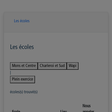
Les écoles
Les écoles
Mons et Centre
Charleroi et Sud
Wapi
|
Plein exercice
écoles(s) trouvé(s)
Nous