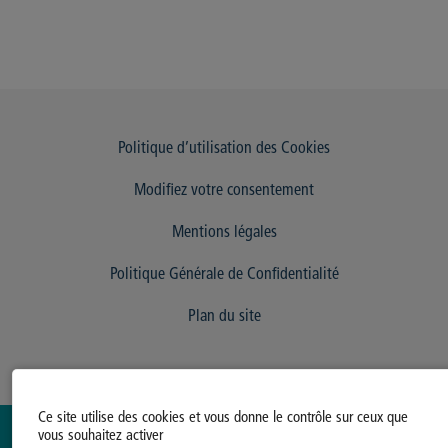
Politique d’utilisation des Cookies
Modifiez votre consentement
Mentions légales
Politique Générale de Confidentialité
Plan du site
Ce site utilise des cookies et vous donne le contrôle sur ceux que
vous souhaitez activer