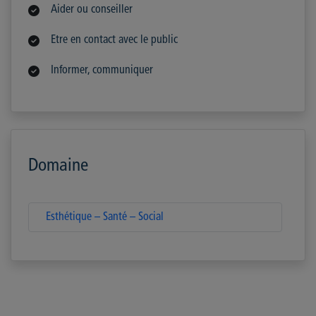
Aider ou conseiller
Etre en contact avec le public
Informer, communiquer
Domaine
Esthétique – Santé – Social