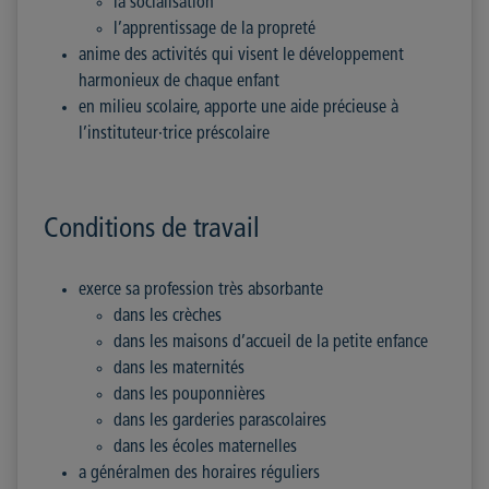
la socialisation
l’apprentissage de la propreté
anime des activités qui visent le développement
harmonieux de chaque enfant
en milieu scolaire, apporte une aide précieuse à
l’instituteur·trice préscolaire
Conditions de travail
exerce sa profession très absorbante
dans les crèches
dans les maisons d’accueil de la petite enfance
dans les maternités
dans les pouponnières
dans les garderies parascolaires
dans les écoles maternelles
a généralmen des horaires réguliers