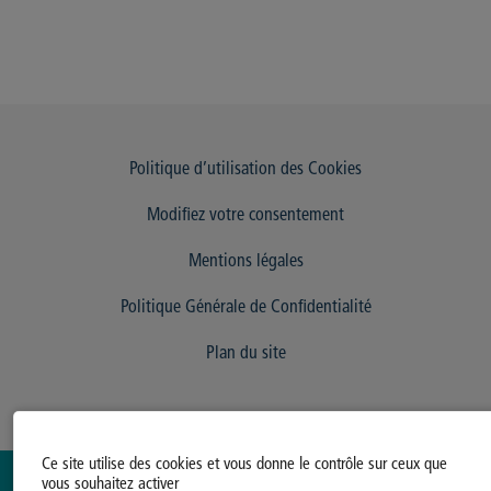
Politique d’utilisation des Cookies
Modifiez votre consentement
Mentions légales
Politique Générale de Confidentialité
Plan du site
Ce site utilise des cookies et vous donne le contrôle sur ceux que
vous souhaitez activer