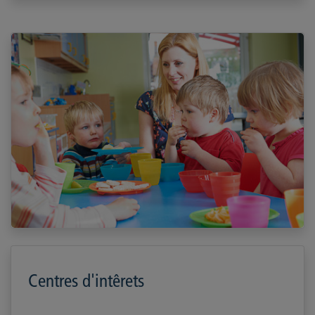
Centres d'intêrets