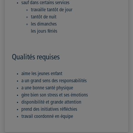
sauf dans certains services
travaille tantôt de jour
tantôt de nuit
les dimanches
les jours fériés
Qualités requises
aime les jeunes enfant
a un grand sens des responsabilités
a une bonne santé physique
gère bien son stress et ses émotions
disponibilité et grande attention
prend des initiatives réfléchies
travail coordonné en équipe