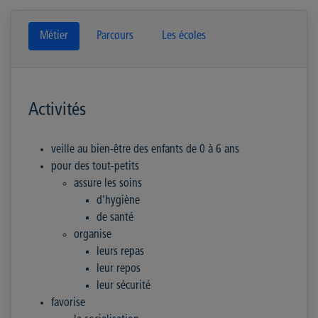
Métier
Parcours
Les écoles
Activités
veille au bien-être des enfants de 0 à 6 ans
pour des tout-petits
assure les soins
d’hygiène
de santé
organise
leurs repas
leur repos
leur sécurité
favorise