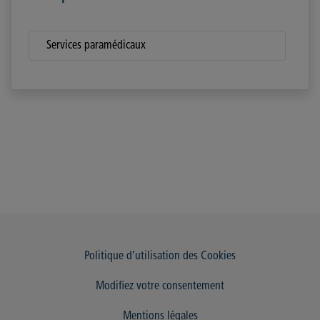
Services paramédicaux
Politique d’utilisation des Cookies
Modifiez votre consentement
Mentions légales