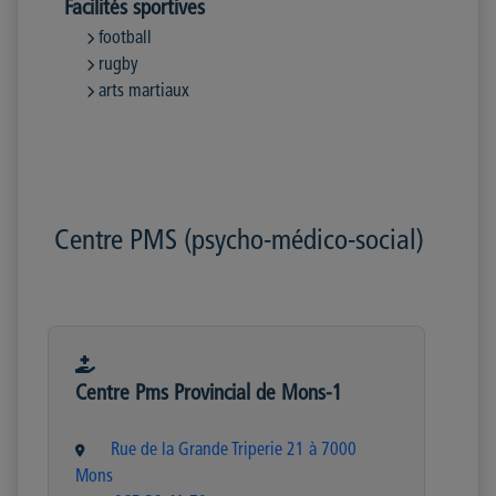
Facilités sportives
football
rugby
arts martiaux
Centre PMS (psycho-médico-social)
Centre Pms Provincial de Mons-1
Rue de la Grande Triperie 21 à 7000
Mons