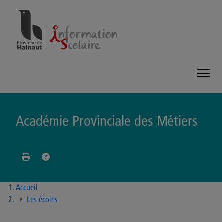
Panneau de gestion des cookies
Académie Provinciale des Métiers
Accueil
Les écoles