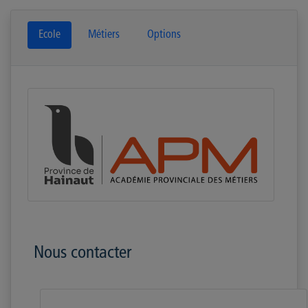
Ecole
Métiers
Options
Nous contacter