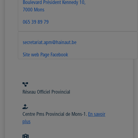
Boulevard Président Kennedy 10,
7000 Mons
065 39 89 79
secretariat.apm@hainaut.be
Site web
Page Facebook
Réseau Officiel Provincial
Centre Pms Provincial de Mons-1.
En savoir
plus