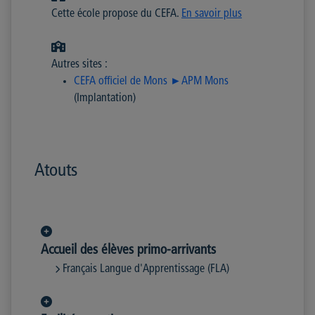
Cette école propose du CEFA.
En savoir plus
Autres sites :
CEFA officiel de Mons ►APM Mons
(Implantation)
Atouts
Accueil des élèves primo-arrivants
Français Langue d'Apprentissage (FLA)