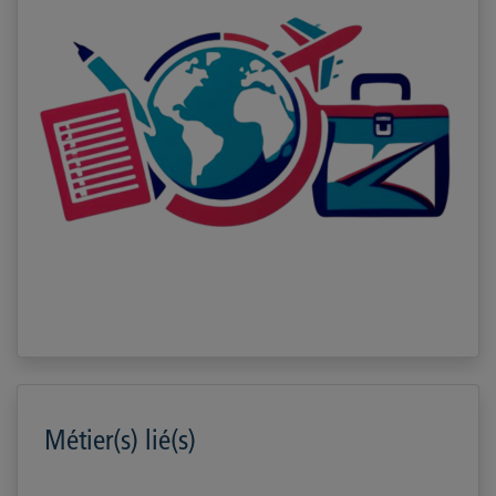
Métier(s) lié(s)