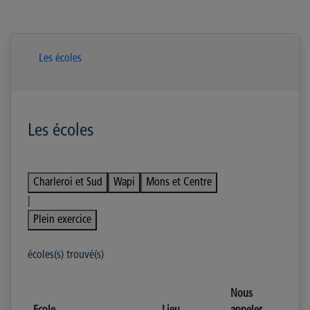
Les écoles
Les écoles
Charleroi et Sud
Wapi
Mons et Centre
|
Plein exercice
écoles(s) trouvé(s)
Nous