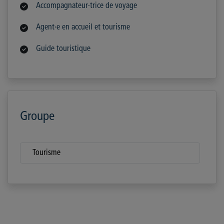
Accompagnateur·trice de voyage
Agent·e en accueil et tourisme
Guide touristique
Groupe
Tourisme