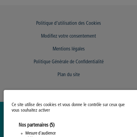
Politique d’utilisation des Cookies
Modifiez votre consentement
Mentions légales
Politique Générale de Confidentialité
Plan du site
Ce site utilise des cookies et vous donne le contrôle sur ceux que
vous souhaitez activer
Nos partenaires
(5)
Mesure d'audience