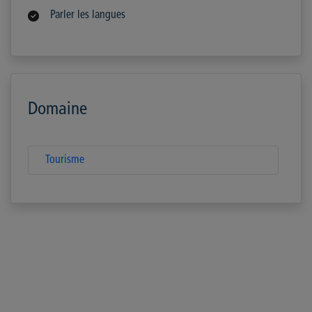
Parler les langues
Domaine
Tourisme