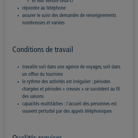
et leur vendre ceux-ci
répondre au téléphone
assurer le suivi des demandes de renseignements
nombreuses et variées
Conditions de travail
travaille soit dans une agence de voyages, soit dans
un office du tourisme
le rythme des activités est irrégulier : périodes
chargées et périodes « creuses » se succèdent au fil
des saisons
capacités multitâches : l’accueil des personnes est
souvent perturbé par des appels téléphoniques