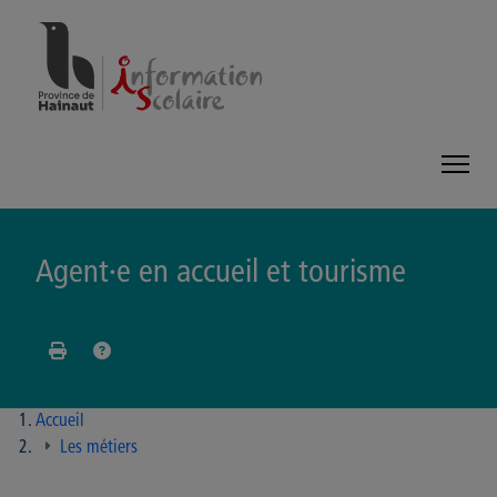
Panneau de gestion des cookies
Agent·e en accueil et tourisme
Accueil
Les métiers