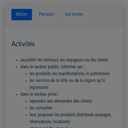
Métier
Parcours
Les écoles
Activités
accueillir les visiteurs, les voyageurs ou les clients
dans le secteur public, informer sur :
les produits, les manifestations, le patrimoine
les services de la ville ou de la région qu’il
représente
dans le secteur privé :
répondre aux demandes des clients
les conseiller
leur proposer les produits distribués (voyages,
réservations, locations)