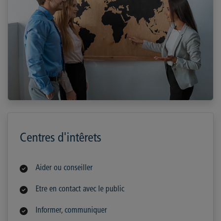
Centres d'intêrets
Aider ou conseiller
Etre en contact avec le public
Informer, communiquer