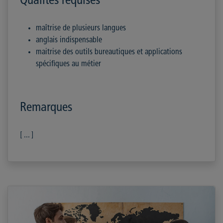
Qualités requises
maîtrise de plusieurs langues
anglais indispensable
maitrise des outils bureautiques et applications
spécifiques au métier
Remarques
[ ... ]