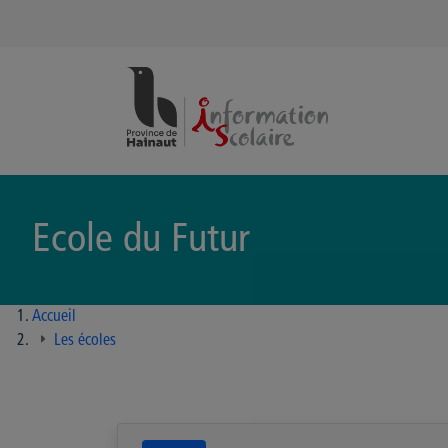
Panneau de gestion des cookies
Ecole du Futur
Accueil
Les écoles