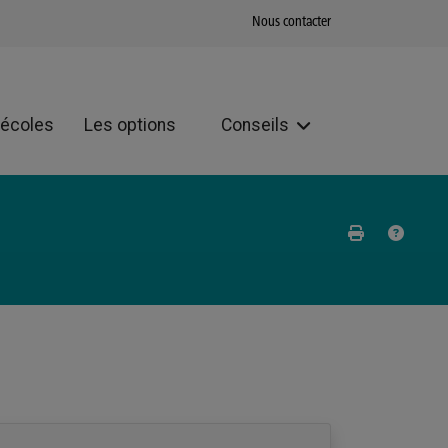
Nous contacter
 écoles
Les options
Conseils