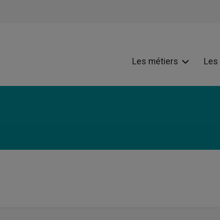
Les métiers
Les