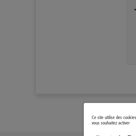
Ce site utilise des cookie
vous souhaitez activer