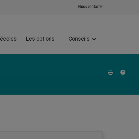
Nous contacter
 écoles
Les options
Conseils