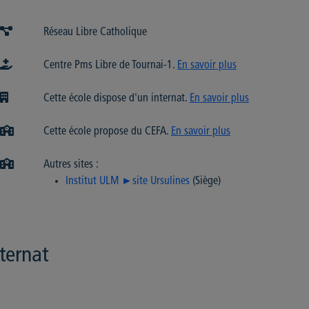
Réseau Libre Catholique
Centre Pms Libre de Tournai-1.
En savoir plus
Cette école dispose d'un internat.
En savoir plus
Cette école propose du CEFA.
En savoir plus
Autres sites :
Institut ULM ►site Ursulines
(Siège)
ternat