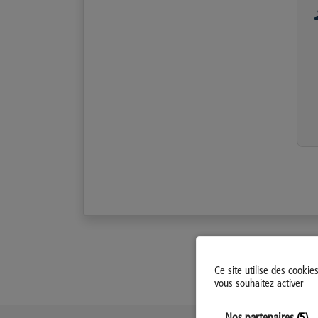
Ce site utilise des cookie
vous souhaitez activer