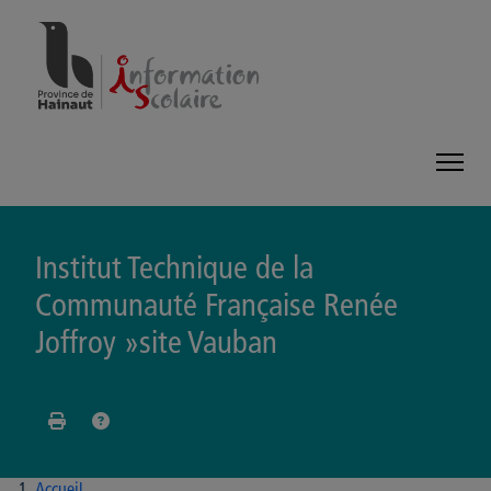
Panneau de gestion des cookies
Institut Technique de la
Communauté Française Renée
Joffroy »site Vauban