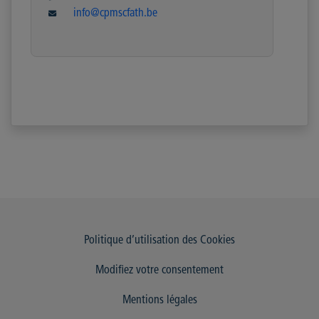
info@cpmscfath.be
Politique d’utilisation des Cookies
Modifiez votre consentement
Mentions légales