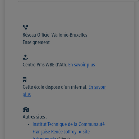
Réseau Officiel Wallonie-Bruxelles
Enseignement
Centre Pms WBE d'Ath.
En savoir plus
Cette école dispose d'un internat.
En savoir
plus
Autres sites :
Institut Technique de la Communauté
Française Renée Joffroy ►site