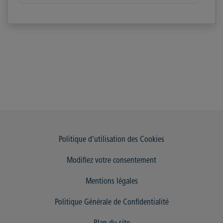
Politique d’utilisation des Cookies
Modifiez votre consentement
Mentions légales
Politique Générale de Confidentialité