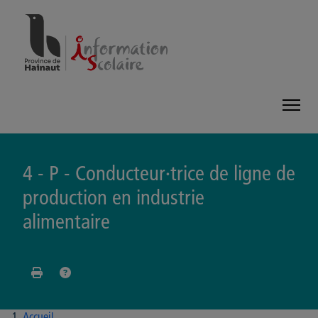
Panneau de gestion des cookies
4 - P - Conducteur·trice de ligne de
production en industrie
alimentaire