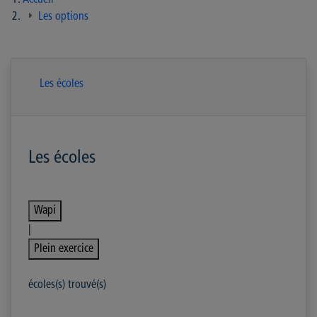
Accueil
Les options
Les écoles
Les écoles
Wapi
|
Plein exercice
écoles(s) trouvé(s)