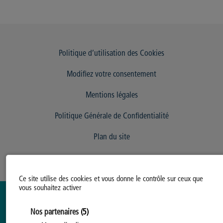
Politique d’utilisation des Cookies
Modifiez votre consentement
Mentions légales
Politique Générale de Confidentialité
Plan du site
Ce site utilise des cookies et vous donne le contrôle sur ceux que
vous souhaitez activer
Nos partenaires
(5)