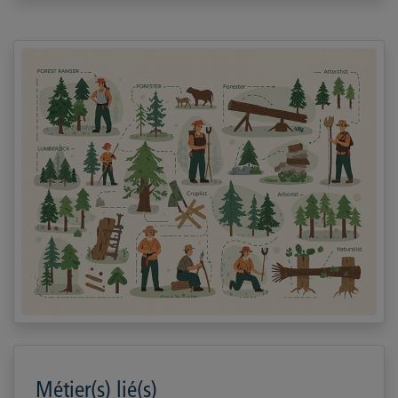
Métier(s) lié(s)