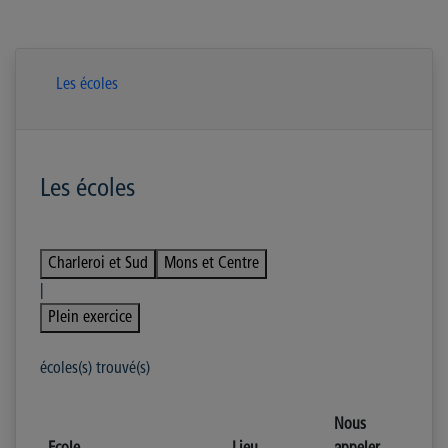
Les écoles
Les écoles
Charleroi et Sud
Mons et Centre
|
Plein exercice
écoles(s) trouvé(s)
Nous