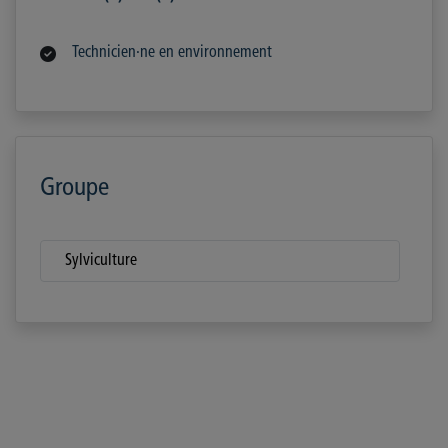
Technicien·ne en environnement
Groupe
Sylviculture