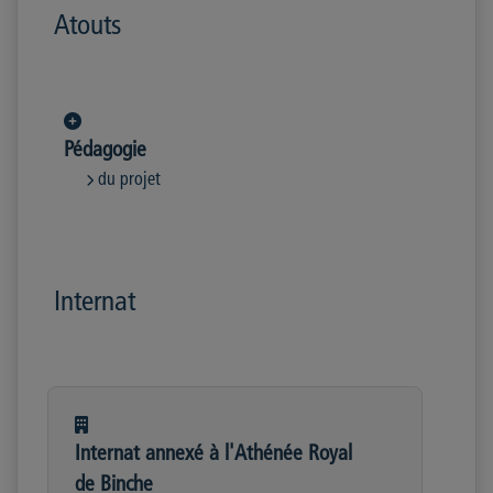
Atouts
Pédagogie
du projet
Internat
Internat annexé à l'Athénée Royal
de Binche