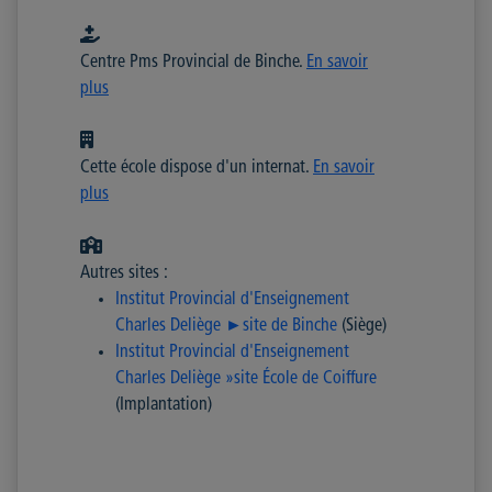
Centre Pms Provincial de Binche.
En savoir
plus
Cette école dispose d'un internat.
En savoir
plus
Autres sites :
Institut Provincial d'Enseignement
Charles Deliège ►site de Binche
(Siège)
Institut Provincial d'Enseignement
Charles Deliège »site École de Coiffure
(Implantation)