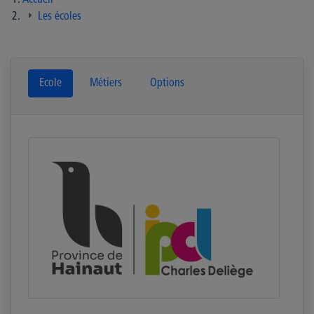
Accueil
Les écoles
Ecole
Métiers
Options