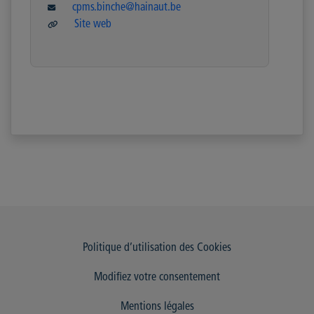
cpms.binche@hainaut.be
Site web
Politique d’utilisation des Cookies
Modifiez votre consentement
Mentions légales