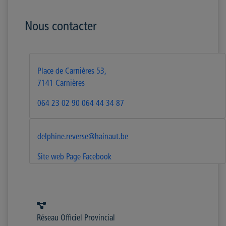
Nous contacter
Place de Carnières 53,
7141 Carnières
064 23 02 90
064 44 34 87
delphine.reverse@hainaut.be
Site web
Page Facebook
Réseau Officiel Provincial