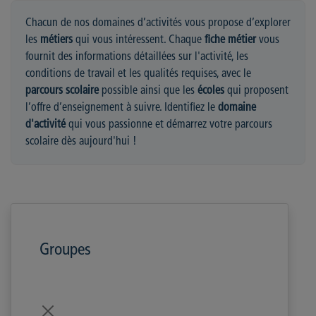
Chacun de nos domaines d’activités vous propose d’explorer
les
métiers
qui vous intéressent. Chaque
fiche métier
vous
fournit des informations détaillées sur l'activité, les
conditions de travail et les qualités requises, avec le
parcours scolaire
possible ainsi que les
écoles
qui proposent
l’offre d’enseignement à suivre. Identifiez le
domaine
d'activité
qui vous passionne et démarrez votre parcours
scolaire dès aujourd'hui !
Groupes