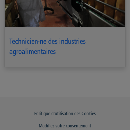
Technicien·ne des industries
agroalimentaires
Politique d’utilisation des Cookies
Modifiez votre consentement