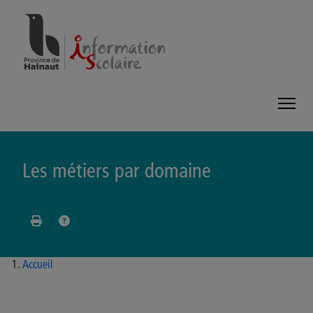
Panneau de gestion des cookies
Les métiers par domaine
Accueil