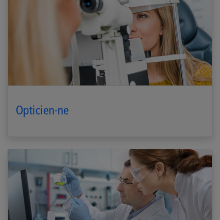
Opticien·ne