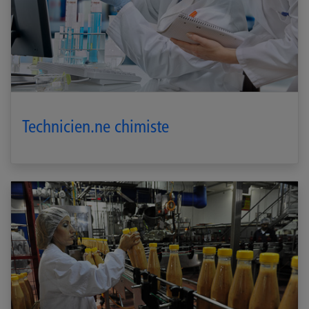
Technicien.ne chimiste