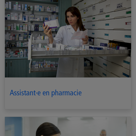
Assistant·e en pharmacie