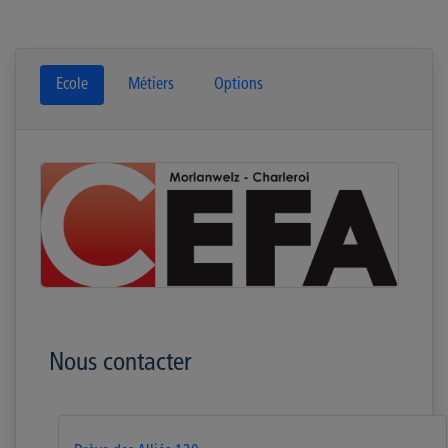
Ecole
Métiers
Options
Nous contacter