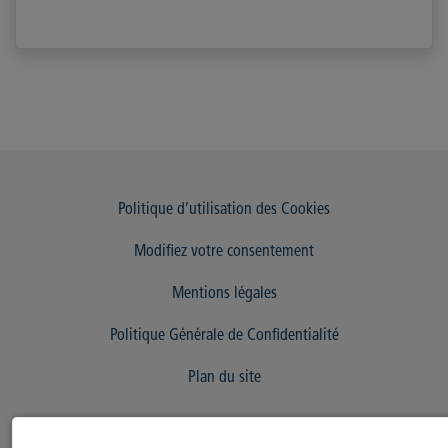
Politique d’utilisation des Cookies
Modifiez votre consentement
Mentions légales
Politique Générale de Confidentialité
Plan du site